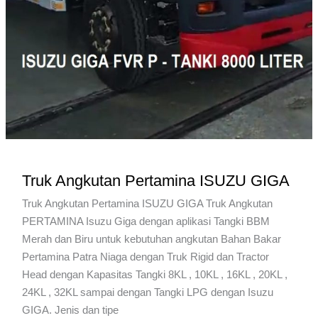
Truk Angkutan Pertamina ISUZU GIGA
Truk Angkutan Pertamina ISUZU GIGA Truk Angkutan
PERTAMINA Isuzu Giga dengan aplikasi Tangki BBM
Merah dan Biru untuk kebutuhan angkutan Bahan Bakar
Pertamina Patra Niaga dengan Truk Rigid dan Tractor
Head dengan Kapasitas Tangki 8KL , 10KL , 16KL , 20KL ,
24KL , 32KL sampai dengan Tangki LPG dengan Isuzu
GIGA. Jenis dan tipe