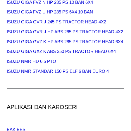
ISUZU GIGA FVZ N HP 285 PS 10 BAN 6X4
ISUZU GIGA FVZ U HP 285 PS 6X4 10 BAN
ISUZU GIGA GVR J 245 PS TRACTOR HEAD 4X2
ISUZU GIGA GVR J HP ABS 285 PS TRACTOR HEAD 4X2
ISUZU GIGA GVZ K HP ABS 285 PS TRACTOR HEAD 6X4
ISUZU GIGA GXZ K ABS 350 PS TRACTOR HEAD 6X4
ISUZU NMR HD 6,5 PTO
ISUZU NMR STANDAR 150 PS ELF 6 BAN EURO 4
APLIKASI DAN KAROSERI
BAK BESI