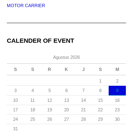
MOTOR CARRIER
CALENDER OF EVENT
Agustus 2026
S
S
R
K
J
S
M
1
2
3
4
5
6
7
8
9
10
11
12
13
14
15
16
17
18
19
20
21
22
23
24
25
26
27
28
29
30
31