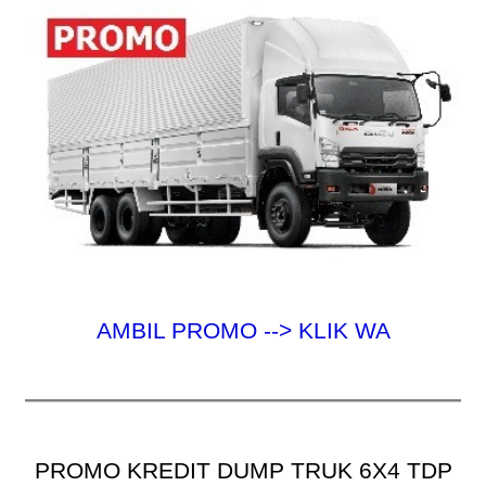
:
AMBIL PROMO --> KLIK WA
PROMO KREDIT DUMP TRUK 6X4 TDP