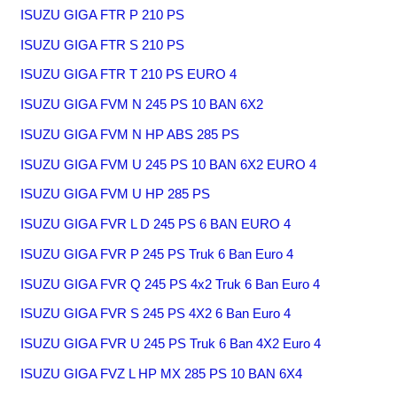
ISUZU GIGA FTR P 210 PS
ISUZU GIGA FTR S 210 PS
ISUZU GIGA FTR T 210 PS EURO 4
ISUZU GIGA FVM N 245 PS 10 BAN 6X2
ISUZU GIGA FVM N HP ABS 285 PS
ISUZU GIGA FVM U 245 PS 10 BAN 6X2 EURO 4
ISUZU GIGA FVM U HP 285 PS
ISUZU GIGA FVR L D 245 PS 6 BAN EURO 4
ISUZU GIGA FVR P 245 PS Truk 6 Ban Euro 4
ISUZU GIGA FVR Q 245 PS 4x2 Truk 6 Ban Euro 4
ISUZU GIGA FVR S 245 PS 4X2 6 Ban Euro 4
ISUZU GIGA FVR U 245 PS Truk 6 Ban 4X2 Euro 4
ISUZU GIGA FVZ L HP MX 285 PS 10 BAN 6X4