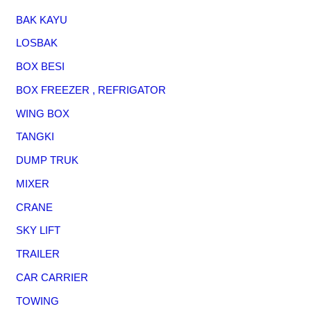
BAK KAYU
LOSBAK
BOX BESI
BOX FREEZER , REFRIGATOR
WING BOX
TANGKI
DUMP TRUK
MIXER
CRANE
SKY LIFT
TRAILER
CAR CARRIER
TOWING