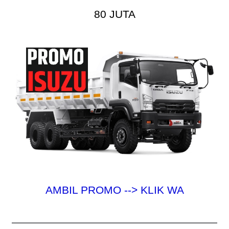
80 JUTA
AMBIL PROMO --> KLIK WA