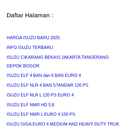
Daftar Halaman :
HARGA ISUZU BARU 2025
INFO ISUZU TERBARU
ISUZU CIKARANG BEKASI JAKARTA TANGERANG
DEPOK BOGOR
ISUZU ELF 4 BAN dan 6 BAN EURO 4
ISUZU ELF NLR 4 BAN STANDAR 120 PS
ISUZU ELF NLR L 120 PS EURO 4
ISUZU ELF NMR HD 5,8
ISUZU ELF NMR L EURO 4 150 PS
ISUZU GIGA EURO 4 MEDIUM AND HEAVY DUTY TRUK