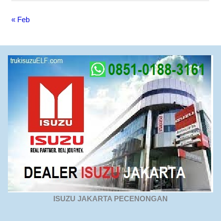
« Feb
ISUZU JAKARTA PECENONGAN