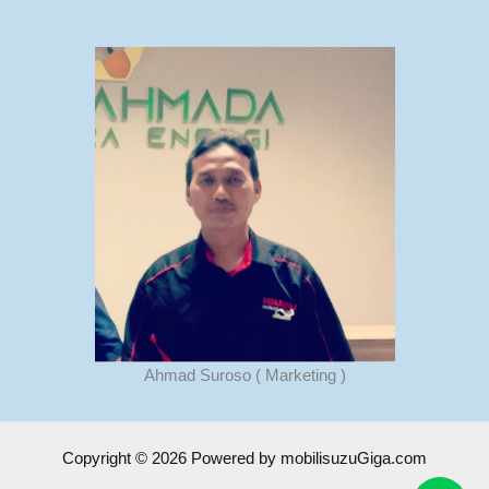
Ahmad Suroso ( Marketing )
Copyright © 2026 Powered by mobilisuzuGiga.com