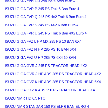
ISUZU GIGA FVR L D 245 PS 6 BAN EURO 4
ISUZU GIGA FVR P 245 PS Truk 6 Ban Euro 4
ISUZU GIGA FVR Q 245 PS 4x2 Truk 6 Ban Euro 4
ISUZU GIGA FVR S 245 PS 4X2 6 Ban Euro 4
ISUZU GIGA FVR U 245 PS Truk 6 Ban 4X2 Euro 4
ISUZU GIGA FVZ L HP MX 285 PS 10 BAN 6X4
ISUZU GIGA FVZ N HP 285 PS 10 BAN 6X4
ISUZU GIGA FVZ U HP 285 PS 6X4 10 BAN
ISUZU GIGA GVR J 245 PS TRACTOR HEAD 4X2
ISUZU GIGA GVR J HP ABS 285 PS TRACTOR HEAD 4X2
ISUZU GIGA GVZ K HP ABS 285 PS TRACTOR HEAD 6X4
ISUZU GIGA GXZ K ABS 350 PS TRACTOR HEAD 6X4
ISUZU NMR HD 6,5 PTO
ISUZU NMR STANDAR 150 PS ELF 6 BAN EURO 4