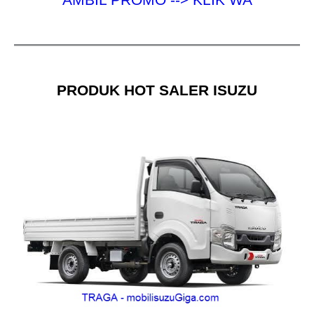
PRODUK HOT SALER ISUZU