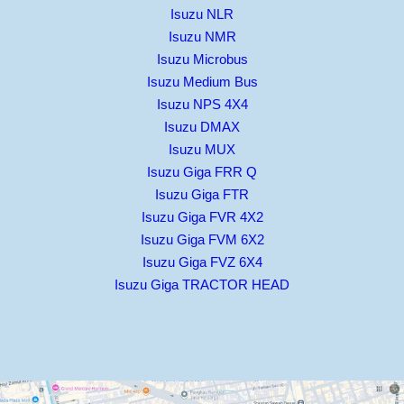
Isuzu NLR
Isuzu NMR
Isuzu Microbus
Isuzu Medium Bus
Isuzu NPS 4X4
Isuzu DMAX
Isuzu MUX
Isuzu Giga FRR Q
Isuzu Giga FTR
Isuzu Giga FVR 4X2
Isuzu Giga FVM 6X2
Isuzu Giga FVZ 6X4
Isuzu Giga TRACTOR HEAD