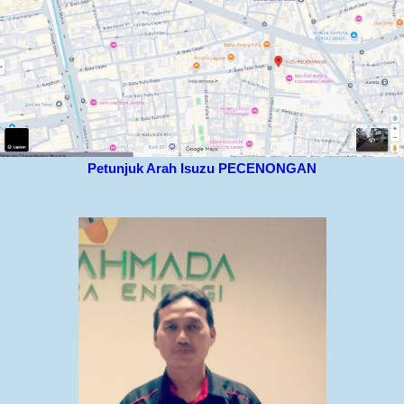
Petunjuk Arah Isuzu PECENONGAN