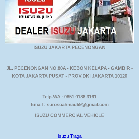
ISUZU JAKARTA PECENONGAN
JL. PECENONGAN NO.80A - KEBON KELAPA - GAMBIR -
KOTA JAKARTA PUSAT - PROV.DKI JAKARTA 10120
Telp-WA : 0851 0188 3161
Email : surosoahmad59@gmail.com
ISUZU COMMERCIAL VEHICLE
Isuzu Traga