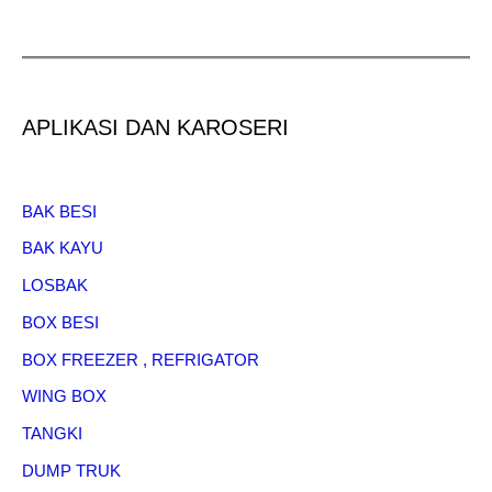
APLIKASI DAN KAROSERI
BAK BESI
BAK KAYU
LOSBAK
BOX BESI
BOX FREEZER , REFRIGATOR
WING BOX
TANGKI
DUMP TRUK