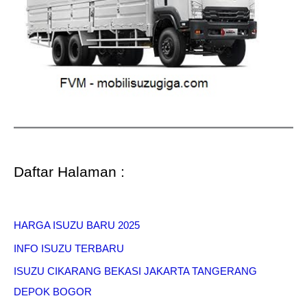
Daftar Halaman :
HARGA ISUZU BARU 2025
INFO ISUZU TERBARU
ISUZU CIKARANG BEKASI JAKARTA TANGERANG
DEPOK BOGOR