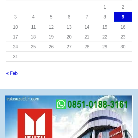
1
2
3
4
5
6
7
8
9
10
11
12
13
14
15
16
17
18
19
20
21
22
23
24
25
26
27
28
29
30
31
« Feb