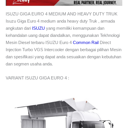
ISUZU GIGA EURO 4 MEDIUM AND HEAVY DUTY TRUK
Isuzu Giga Euro 4 medium anda heavy duty Truk , armada
angkutan dari
ISUZU
yang memiliki kemampuan dan
kehandalan uang dapat diandalkan, menggunakan Tekhnologi
Mesin Diesel terbaru ISUZU Euro 4
Common Rail
Direct
Injection Turbo VGS Intercooler dengan berbagai pilihan Mesin
dan spesifikasi yang dapat anda sesuaikan dengan kebutuhan
dan segmen usaha anda.
VARIANT ISUZU GIGA EURO 4 :