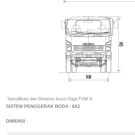
Spesifikasi dan Dimensi Isuzu Giga FVM N
SISTEM PENGGERAK RODA : 6X2
DIMENSI :