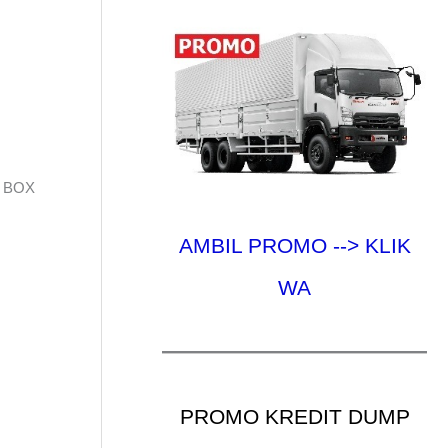
 BOX
AMBIL PROMO --> KLIK
WA
PROMO KREDIT DUMP