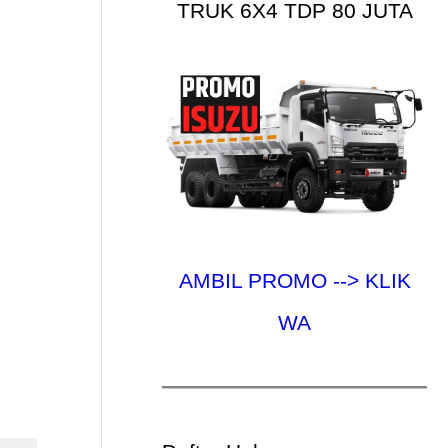
TRUK 6X4 TDP 80 JUTA
AMBIL PROMO --> KLIK
WA