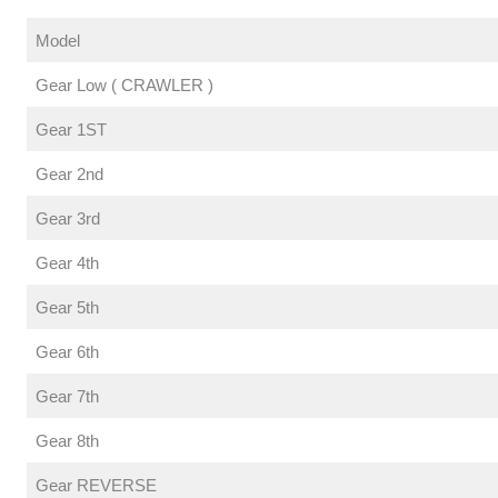
Model
Gear Low ( CRAWLER )
Gear 1ST
Gear 2nd
Gear 3rd
Gear 4th
Gear 5th
Gear 6th
Gear 7th
Gear 8th
Gear REVERSE