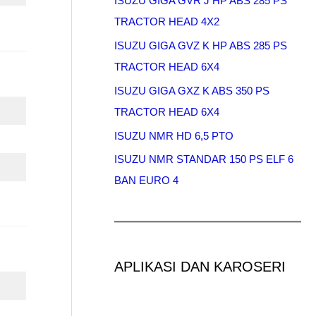
ISUZU GIGA GVR J HP ABS 285 PS
TRACTOR HEAD 4X2
ISUZU GIGA GVZ K HP ABS 285 PS
TRACTOR HEAD 6X4
ISUZU GIGA GXZ K ABS 350 PS
TRACTOR HEAD 6X4
ISUZU NMR HD 6,5 PTO
ISUZU NMR STANDAR 150 PS ELF 6
BAN EURO 4
APLIKASI DAN KAROSERI