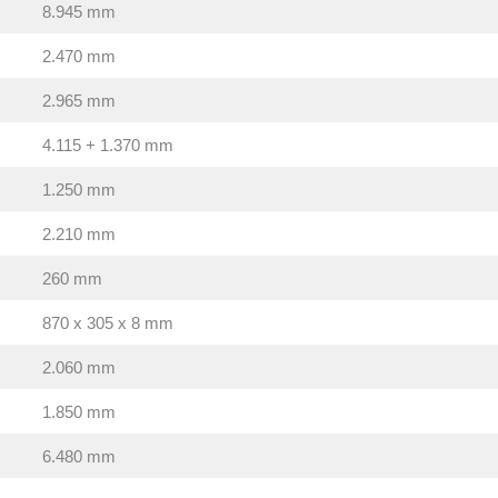
8.945 mm
2.470 mm
2.965 mm
4.115 + 1.370 mm
1.250 mm
2.210 mm
260 mm
870 x 305 x 8 mm
2.060 mm
1.850 mm
6.480 mm