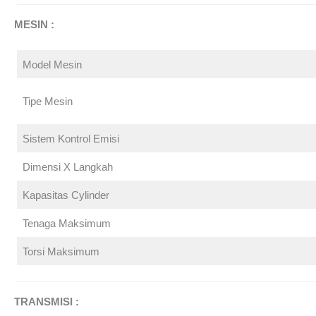
MESIN :
Model Mesin
Tipe Mesin
Sistem Kontrol Emisi
Dimensi X Langkah
Kapasitas Cylinder
Tenaga Maksimum
Torsi Maksimum
TRANSMISI :