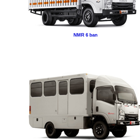
NMR 6 ban