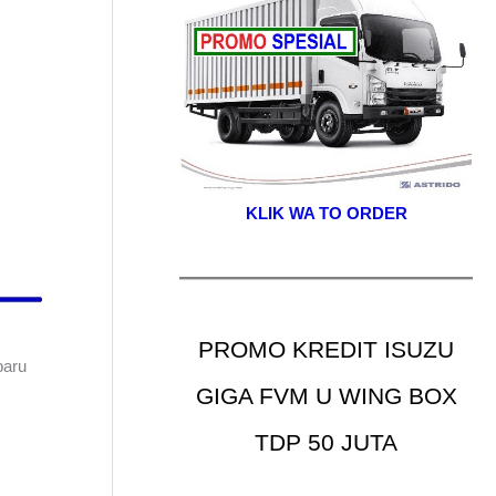
KLIK WA TO ORDER
PROMO KREDIT ISUZU
baru
GIGA FVM U WING BOX
TDP 50 JUTA