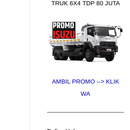
TRUK 6X4 TDP 80 JUTA
AMBIL PROMO --> KLIK
WA