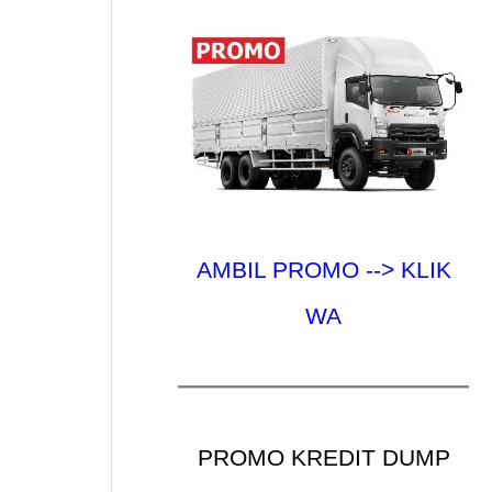
AMBIL PROMO --> KLIK
WA
PROMO KREDIT DUMP