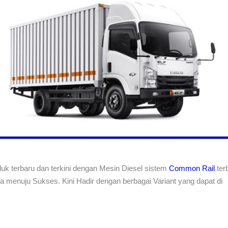
uk terbaru dan terkini dengan Mesin Diesel sistem
Common Rail
ter
da menuju Sukses. Kini Hadir dengan berbagai Variant yang dapat di