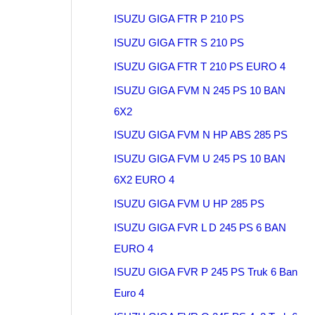
ISUZU GIGA FTR P 210 PS
ISUZU GIGA FTR S 210 PS
ISUZU GIGA FTR T 210 PS EURO 4
ISUZU GIGA FVM N 245 PS 10 BAN
6X2
ISUZU GIGA FVM N HP ABS 285 PS
ISUZU GIGA FVM U 245 PS 10 BAN
6X2 EURO 4
ISUZU GIGA FVM U HP 285 PS
ISUZU GIGA FVR L D 245 PS 6 BAN
EURO 4
ISUZU GIGA FVR P 245 PS Truk 6 Ban
Euro 4