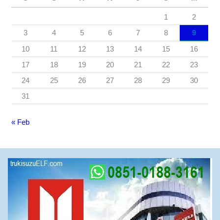
1
2
3
4
5
6
7
8
9
10
11
12
13
14
15
16
17
18
19
20
21
22
23
24
25
26
27
28
29
30
31
« Feb