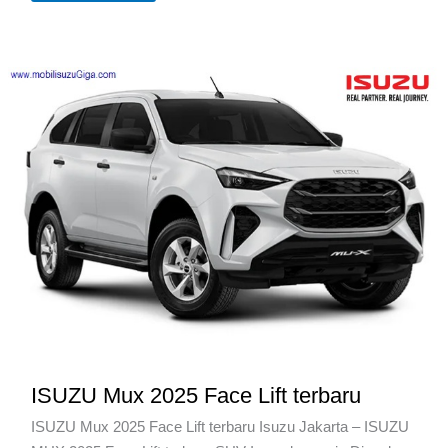
JAKARTA
ISUZU Mux 2025 Face Lift terbaru
ISUZU Mux 2025 Face Lift terbaru Isuzu Jakarta – ISUZU