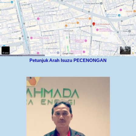
Petunjuk Arah Isuzu PECENONGAN