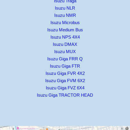
Isuzu Traga
Isuzu NLR
Isuzu NMR
Isuzu Microbus
Isuzu Medium Bus
Isuzu NPS 4X4
Isuzu DMAX
Isuzu MUX
Isuzu Giga FRR Q
Isuzu Giga FTR
Isuzu Giga FVR 4X2
Isuzu Giga FVM 6X2
Isuzu Giga FVZ 6X4
Isuzu Giga TRACTOR HEAD