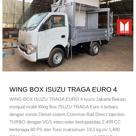
WING BOX ISUZU TRAGA EURO 4
WING BOX ISUZU TRAGA EURO 4 Isuzu Jakarta Bekasi
menjual mobil Wing Box ISUZU TRAGA Euro 4 terbaru
dengan mesin Diesel sistem Common Rail Direct injection
TURBO dengan VGS intercooler berkapasitas 2.499 CC
bertenaga 80 PS dan Torsi maksimum 19,5 kg.m/ 1,400