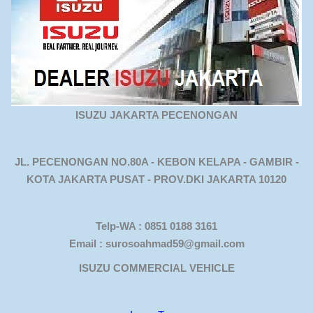
ISUZU JAKARTA PECENONGAN
JL. PECENONGAN NO.80A - KEBON KELAPA - GAMBIR -
KOTA JAKARTA PUSAT - PROV.DKI JAKARTA 10120
Telp-WA : 0851 0188 3161
Email : surosoahmad59@gmail.com
ISUZU COMMERCIAL VEHICLE