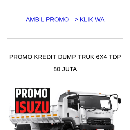
AMBIL PROMO --> KLIK WA
PROMO KREDIT DUMP TRUK 6X4 TDP
80 JUTA