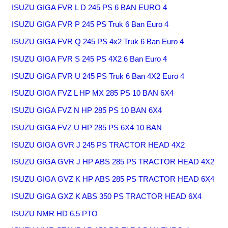
ISUZU GIGA FVR L D 245 PS 6 BAN EURO 4
ISUZU GIGA FVR P 245 PS Truk 6 Ban Euro 4
ISUZU GIGA FVR Q 245 PS 4x2 Truk 6 Ban Euro 4
ISUZU GIGA FVR S 245 PS 4X2 6 Ban Euro 4
ISUZU GIGA FVR U 245 PS Truk 6 Ban 4X2 Euro 4
ISUZU GIGA FVZ L HP MX 285 PS 10 BAN 6X4
ISUZU GIGA FVZ N HP 285 PS 10 BAN 6X4
ISUZU GIGA FVZ U HP 285 PS 6X4 10 BAN
ISUZU GIGA GVR J 245 PS TRACTOR HEAD 4X2
ISUZU GIGA GVR J HP ABS 285 PS TRACTOR HEAD 4X2
ISUZU GIGA GVZ K HP ABS 285 PS TRACTOR HEAD 6X4
ISUZU GIGA GXZ K ABS 350 PS TRACTOR HEAD 6X4
ISUZU NMR HD 6,5 PTO