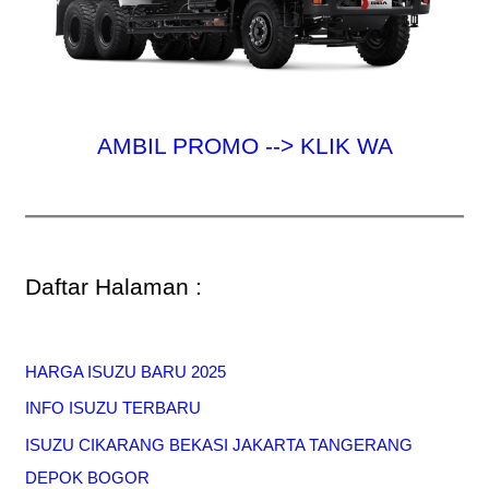
AMBIL PROMO --> KLIK WA
Daftar Halaman :
HARGA ISUZU BARU 2025
INFO ISUZU TERBARU
ISUZU CIKARANG BEKASI JAKARTA TANGERANG
DEPOK BOGOR