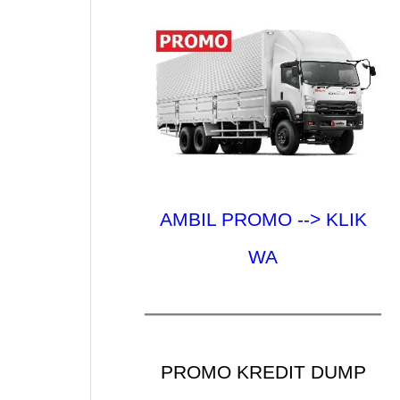
AMBIL PROMO --> KLIK
WA
PROMO KREDIT DUMP