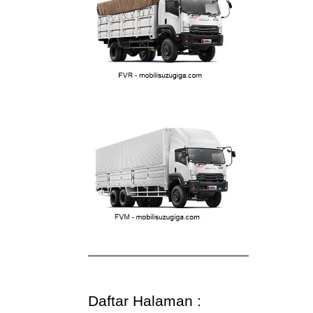
Daftar Halaman :