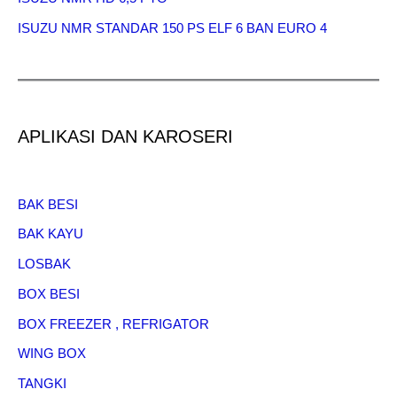
ISUZU NMR STANDAR 150 PS ELF 6 BAN EURO 4
APLIKASI DAN KAROSERI
BAK BESI
BAK KAYU
LOSBAK
BOX BESI
BOX FREEZER , REFRIGATOR
WING BOX
TANGKI