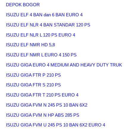
DEPOK BOGOR
ISUZU ELF 4 BAN dan 6 BAN EURO 4
ISUZU ELF NLR 4 BAN STANDAR 120 PS
ISUZU ELF NLR L 120 PS EURO 4
ISUZU ELF NMR HD 5,8
ISUZU ELF NMR L EURO 4 150 PS
ISUZU GIGA EURO 4 MEDIUM AND HEAVY DUTY TRUK
ISUZU GIGA FTR P 210 PS
ISUZU GIGA FTR S 210 PS
ISUZU GIGA FTR T 210 PS EURO 4
ISUZU GIGA FVM N 245 PS 10 BAN 6X2
ISUZU GIGA FVM N HP ABS 285 PS
ISUZU GIGA FVM U 245 PS 10 BAN 6X2 EURO 4