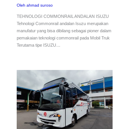
Oleh
ahmad suroso
TEHNOLOGI COMMONRAIL ANDALAN ISUZU
Tehnologi Commonrail andalan Isuzu merupakan
manufatur yang bisa dibilang sebagai pioner dalam
pemakaian teknologi commonrail pada Mobil Truk
Terutama tipe ISUZU…