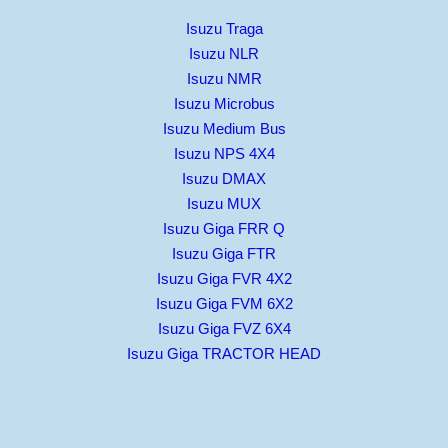
Isuzu Traga
Isuzu NLR
Isuzu NMR
Isuzu Microbus
Isuzu Medium Bus
Isuzu NPS 4X4
Isuzu DMAX
Isuzu MUX
Isuzu Giga FRR Q
Isuzu Giga FTR
Isuzu Giga FVR 4X2
Isuzu Giga FVM 6X2
Isuzu Giga FVZ 6X4
Isuzu Giga TRACTOR HEAD