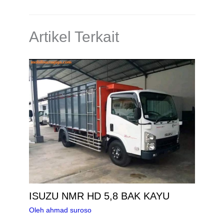
Artikel Terkait
ISUZU NMR HD 5,8 BAK KAYU
Oleh
ahmad suroso