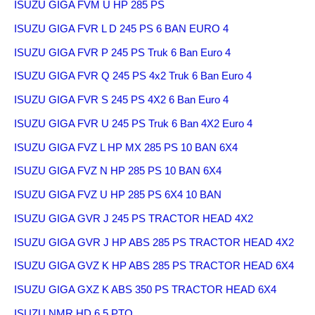
ISUZU GIGA FVM U HP 285 PS
ISUZU GIGA FVR L D 245 PS 6 BAN EURO 4
ISUZU GIGA FVR P 245 PS Truk 6 Ban Euro 4
ISUZU GIGA FVR Q 245 PS 4x2 Truk 6 Ban Euro 4
ISUZU GIGA FVR S 245 PS 4X2 6 Ban Euro 4
ISUZU GIGA FVR U 245 PS Truk 6 Ban 4X2 Euro 4
ISUZU GIGA FVZ L HP MX 285 PS 10 BAN 6X4
ISUZU GIGA FVZ N HP 285 PS 10 BAN 6X4
ISUZU GIGA FVZ U HP 285 PS 6X4 10 BAN
ISUZU GIGA GVR J 245 PS TRACTOR HEAD 4X2
ISUZU GIGA GVR J HP ABS 285 PS TRACTOR HEAD 4X2
ISUZU GIGA GVZ K HP ABS 285 PS TRACTOR HEAD 6X4
ISUZU GIGA GXZ K ABS 350 PS TRACTOR HEAD 6X4
ISUZU NMR HD 6,5 PTO