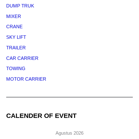
DUMP TRUK
MIXER
CRANE
SKY LIFT
TRAILER
CAR CARRIER
TOWING
MOTOR CARRIER
CALENDER OF EVENT
Agustus 2026