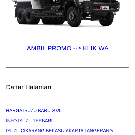
AMBIL PROMO --> KLIK WA
Daftar Halaman :
HARGA ISUZU BARU 2025
INFO ISUZU TERBARU
ISUZU CIKARANG BEKASI JAKARTA TANGERANG