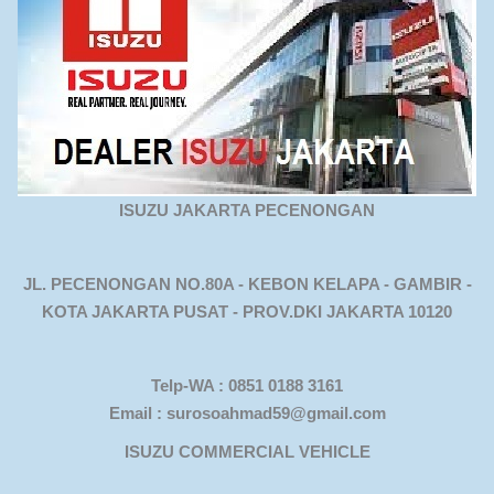
ISUZU JAKARTA PECENONGAN
JL. PECENONGAN NO.80A - KEBON KELAPA - GAMBIR -
KOTA JAKARTA PUSAT - PROV.DKI JAKARTA 10120
Telp-WA : 0851 0188 3161
Email : surosoahmad59@gmail.com
ISUZU COMMERCIAL VEHICLE