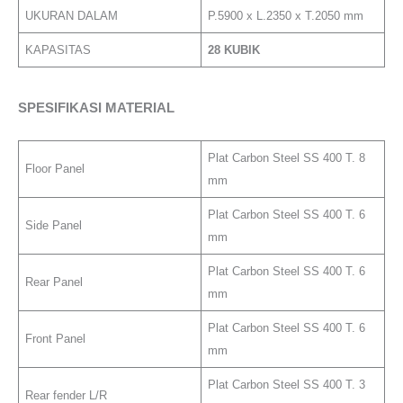
UKURAN DALAM
P.5900 x L.2350 x T.2050 mm
KAPASITAS
28 KUBIK
SPESIFIKASI MATERIAL
Plat Carbon Steel SS 400 T. 8
Floor Panel
mm
Plat Carbon Steel SS 400 T. 6
Side Panel
mm
Plat Carbon Steel SS 400 T. 6
Rear Panel
mm
Plat Carbon Steel SS 400 T. 6
Front Panel
mm
Plat Carbon Steel SS 400 T. 3
Rear fender L/R