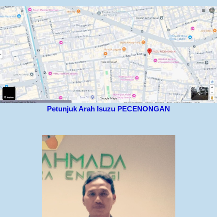
Petunjuk Arah Isuzu PECENONGAN