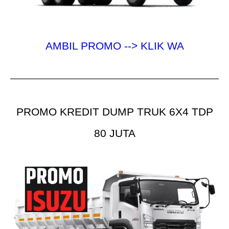
AMBIL PROMO --> KLIK WA
PROMO KREDIT DUMP TRUK 6X4 TDP
80 JUTA