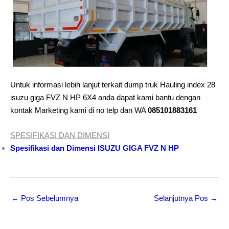
Untuk informasi lebih lanjut terkait dump truk Hauling index 28
isuzu giga FVZ N HP 6X4 anda dapat kami bantu dengan
kontak Marketing kami di no telp dan WA
085101883161
SPESIFIKASI DAN DIMENSI
Spesifikasi dan Dimensi ISUZU GIGA FVZ N HP
←
Pos Sebelumnya
Selanjutnya Pos
→