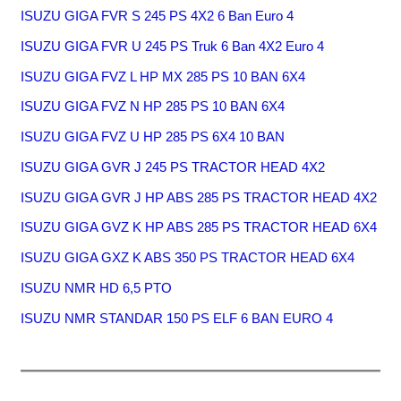
ISUZU GIGA FVR S 245 PS 4X2 6 Ban Euro 4
ISUZU GIGA FVR U 245 PS Truk 6 Ban 4X2 Euro 4
ISUZU GIGA FVZ L HP MX 285 PS 10 BAN 6X4
ISUZU GIGA FVZ N HP 285 PS 10 BAN 6X4
ISUZU GIGA FVZ U HP 285 PS 6X4 10 BAN
ISUZU GIGA GVR J 245 PS TRACTOR HEAD 4X2
ISUZU GIGA GVR J HP ABS 285 PS TRACTOR HEAD 4X2
ISUZU GIGA GVZ K HP ABS 285 PS TRACTOR HEAD 6X4
ISUZU GIGA GXZ K ABS 350 PS TRACTOR HEAD 6X4
ISUZU NMR HD 6,5 PTO
ISUZU NMR STANDAR 150 PS ELF 6 BAN EURO 4