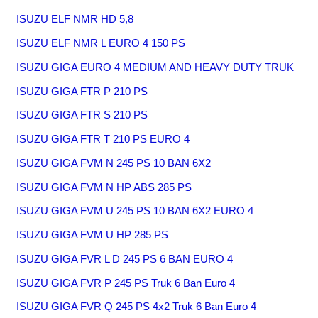
ISUZU ELF NMR HD 5,8
ISUZU ELF NMR L EURO 4 150 PS
ISUZU GIGA EURO 4 MEDIUM AND HEAVY DUTY TRUK
ISUZU GIGA FTR P 210 PS
ISUZU GIGA FTR S 210 PS
ISUZU GIGA FTR T 210 PS EURO 4
ISUZU GIGA FVM N 245 PS 10 BAN 6X2
ISUZU GIGA FVM N HP ABS 285 PS
ISUZU GIGA FVM U 245 PS 10 BAN 6X2 EURO 4
ISUZU GIGA FVM U HP 285 PS
ISUZU GIGA FVR L D 245 PS 6 BAN EURO 4
ISUZU GIGA FVR P 245 PS Truk 6 Ban Euro 4
ISUZU GIGA FVR Q 245 PS 4x2 Truk 6 Ban Euro 4