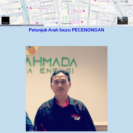
Petunjuk Arah Isuzu PECENONGAN