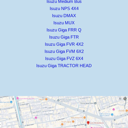
Isuzu Medium Bus
Isuzu NPS 4X4
Isuzu DMAX
Isuzu MUX
Isuzu Giga FRR Q
Isuzu Giga FTR
Isuzu Giga FVR 4X2
Isuzu Giga FVM 6X2
Isuzu Giga FVZ 6X4
Isuzu Giga TRACTOR HEAD