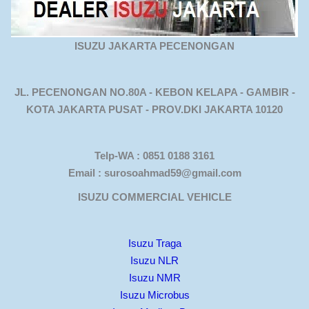
ISUZU JAKARTA PECENONGAN
JL. PECENONGAN NO.80A - KEBON KELAPA - GAMBIR -
KOTA JAKARTA PUSAT - PROV.DKI JAKARTA 10120
Telp-WA : 0851 0188 3161
Email : surosoahmad59@gmail.com
ISUZU COMMERCIAL VEHICLE
Isuzu Traga
Isuzu NLR
Isuzu NMR
Isuzu Microbus