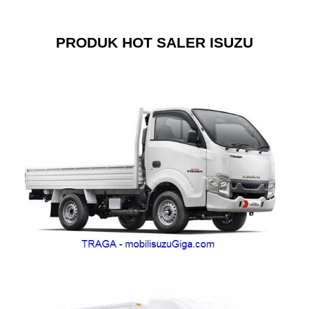
PRODUK HOT SALER ISUZU