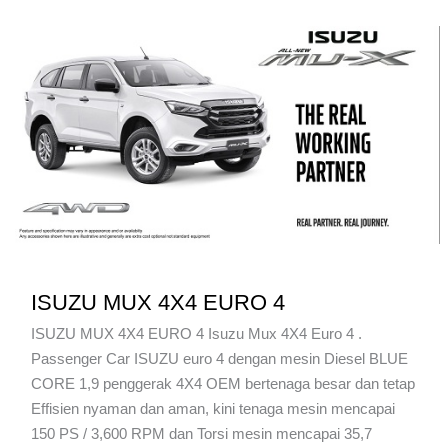
ISUZU MUX 4X4 EURO 4
ISUZU MUX 4X4 EURO 4 Isuzu Mux 4X4 Euro 4 .
Passenger Car ISUZU euro 4 dengan mesin Diesel BLUE
CORE 1,9 penggerak 4X4 OEM bertenaga besar dan tetap
Effisien nyaman dan aman, kini tenaga mesin mencapai
150 PS / 3,600 RPM dan Torsi mesin mencapai 35,7