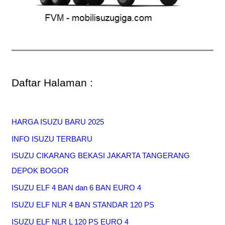
Daftar Halaman :
HARGA ISUZU BARU 2025
INFO ISUZU TERBARU
ISUZU CIKARANG BEKASI JAKARTA TANGERANG
DEPOK BOGOR
ISUZU ELF 4 BAN dan 6 BAN EURO 4
ISUZU ELF NLR 4 BAN STANDAR 120 PS
ISUZU ELF NLR L 120 PS EURO 4