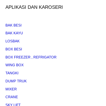
APLIKASI DAN KAROSERI
BAK BESI
BAK KAYU
LOSBAK
BOX BESI
BOX FREEZER , REFRIGATOR
WING BOX
TANGKI
DUMP TRUK
MIXER
CRANE
SKY LIFT