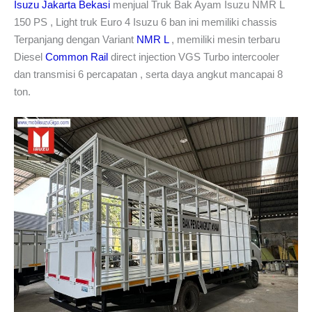
Isuzu Jakarta Bekasi
menjual Truk Bak Ayam Isuzu NMR L
150 PS , Light truk Euro 4 Isuzu 6 ban ini memiliki chassis
Terpanjang dengan Variant
NMR L
, memiliki mesin terbaru
Diesel
Common Rail
direct injection VGS Turbo intercooler
dan transmisi 6 percapatan , serta daya angkut mancapai 8
ton.