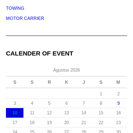
TOWING
MOTOR CARRIER
CALENDER OF EVENT
Agustus 2026
S
S
R
K
J
S
M
1
2
3
4
5
6
7
8
9
10
11
12
13
14
15
16
17
18
19
20
21
22
23
24
25
26
27
28
29
30