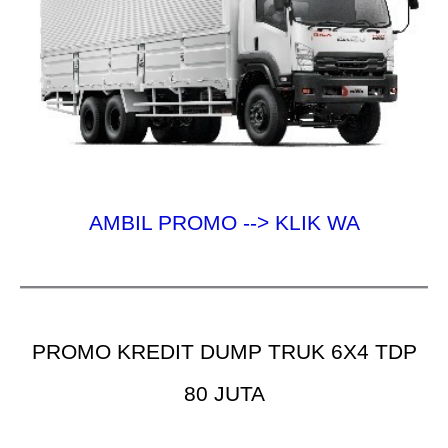
AMBIL PROMO --> KLIK WA
PROMO KREDIT DUMP TRUK 6X4 TDP
80 JUTA