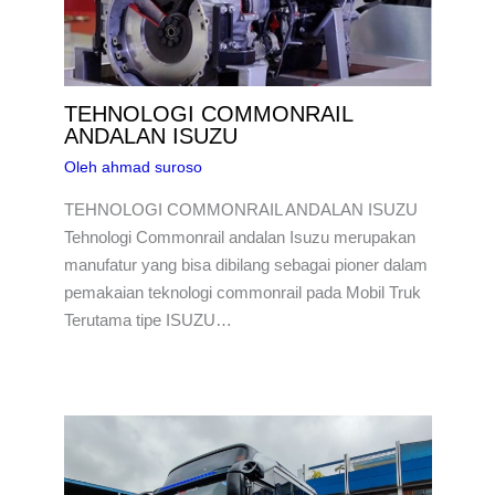
TEHNOLOGI COMMONRAIL
ANDALAN ISUZU
Oleh
ahmad suroso
TEHNOLOGI COMMONRAIL ANDALAN ISUZU
Tehnologi Commonrail andalan Isuzu merupakan
manufatur yang bisa dibilang sebagai pioner dalam
pemakaian teknologi commonrail pada Mobil Truk
Terutama tipe ISUZU…