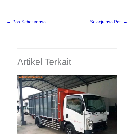
←
Pos Sebelumnya
Selanjutnya Pos
→
Artikel Terkait