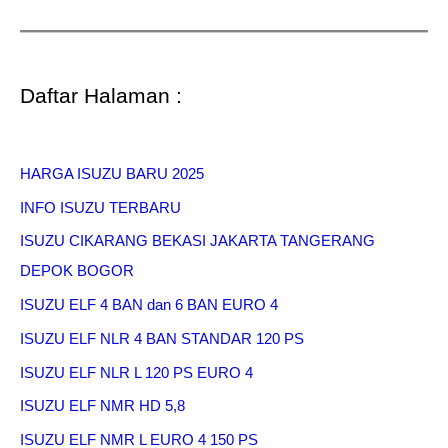
Daftar Halaman :
HARGA ISUZU BARU 2025
INFO ISUZU TERBARU
ISUZU CIKARANG BEKASI JAKARTA TANGERANG
DEPOK BOGOR
ISUZU ELF 4 BAN dan 6 BAN EURO 4
ISUZU ELF NLR 4 BAN STANDAR 120 PS
ISUZU ELF NLR L 120 PS EURO 4
ISUZU ELF NMR HD 5,8
ISUZU ELF NMR L EURO 4 150 PS