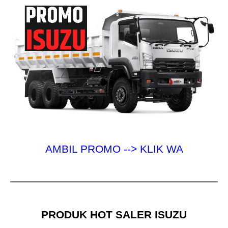
AMBIL PROMO --> KLIK WA
PRODUK HOT SALER ISUZU