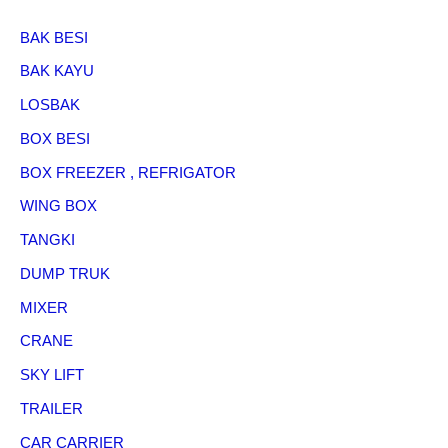
BAK BESI
BAK KAYU
LOSBAK
BOX BESI
BOX FREEZER , REFRIGATOR
WING BOX
TANGKI
DUMP TRUK
MIXER
CRANE
SKY LIFT
TRAILER
CAR CARRIER