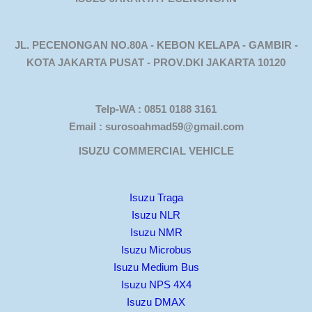
JL. PECENONGAN NO.80A - KEBON KELAPA - GAMBIR -
KOTA JAKARTA PUSAT - PROV.DKI JAKARTA 10120
Telp-WA : 0851 0188 3161
Email : surosoahmad59@gmail.com
ISUZU COMMERCIAL VEHICLE
Isuzu Traga
Isuzu NLR
Isuzu NMR
Isuzu Microbus
Isuzu Medium Bus
Isuzu NPS 4X4
Isuzu DMAX