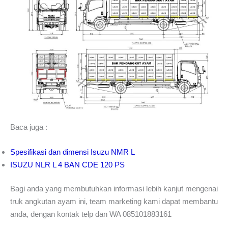
Baca juga :
Spesifikasi dan dimensi Isuzu NMR L
ISUZU NLR L 4 BAN CDE 120 PS
Bagi anda yang membutuhkan informasi lebih kanjut mengenai
truk angkutan ayam ini, team marketing kami dapat membantu
anda, dengan kontak telp dan WA 085101883161