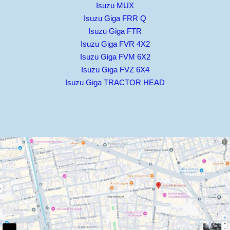
Isuzu MUX
Isuzu Giga FRR Q
Isuzu Giga FTR
Isuzu Giga FVR 4X2
Isuzu Giga FVM 6X2
Isuzu Giga FVZ 6X4
Isuzu Giga TRACTOR HEAD