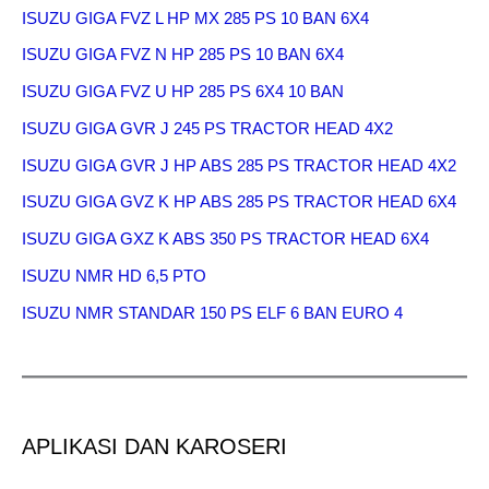
ISUZU GIGA FVZ L HP MX 285 PS 10 BAN 6X4
ISUZU GIGA FVZ N HP 285 PS 10 BAN 6X4
ISUZU GIGA FVZ U HP 285 PS 6X4 10 BAN
ISUZU GIGA GVR J 245 PS TRACTOR HEAD 4X2
ISUZU GIGA GVR J HP ABS 285 PS TRACTOR HEAD 4X2
ISUZU GIGA GVZ K HP ABS 285 PS TRACTOR HEAD 6X4
ISUZU GIGA GXZ K ABS 350 PS TRACTOR HEAD 6X4
ISUZU NMR HD 6,5 PTO
ISUZU NMR STANDAR 150 PS ELF 6 BAN EURO 4
APLIKASI DAN KAROSERI