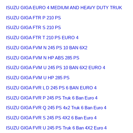
ISUZU GIGA EURO 4 MEDIUM AND HEAVY DUTY TRUK
ISUZU GIGA FTR P 210 PS
ISUZU GIGA FTR S 210 PS
ISUZU GIGA FTR T 210 PS EURO 4
ISUZU GIGA FVM N 245 PS 10 BAN 6X2
ISUZU GIGA FVM N HP ABS 285 PS
ISUZU GIGA FVM U 245 PS 10 BAN 6X2 EURO 4
ISUZU GIGA FVM U HP 285 PS
ISUZU GIGA FVR L D 245 PS 6 BAN EURO 4
ISUZU GIGA FVR P 245 PS Truk 6 Ban Euro 4
ISUZU GIGA FVR Q 245 PS 4x2 Truk 6 Ban Euro 4
ISUZU GIGA FVR S 245 PS 4X2 6 Ban Euro 4
ISUZU GIGA FVR U 245 PS Truk 6 Ban 4X2 Euro 4