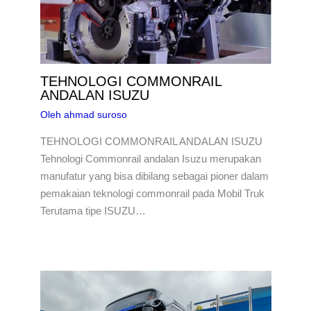
TEHNOLOGI COMMONRAIL
ANDALAN ISUZU
Oleh
ahmad suroso
TEHNOLOGI COMMONRAIL ANDALAN ISUZU
Tehnologi Commonrail andalan Isuzu merupakan
manufatur yang bisa dibilang sebagai pioner dalam
pemakaian teknologi commonrail pada Mobil Truk
Terutama tipe ISUZU…