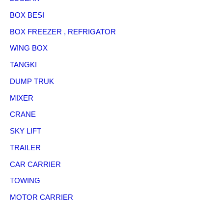
BOX BESI
BOX FREEZER , REFRIGATOR
WING BOX
TANGKI
DUMP TRUK
MIXER
CRANE
SKY LIFT
TRAILER
CAR CARRIER
TOWING
MOTOR CARRIER