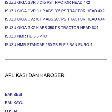
ISUZU GIGA GVR J 245 PS TRACTOR HEAD 4X2
ISUZU GIGA GVR J HP ABS 285 PS TRACTOR HEAD 4X2
ISUZU GIGA GVZ K HP ABS 285 PS TRACTOR HEAD 6X4
ISUZU GIGA GXZ K ABS 350 PS TRACTOR HEAD 6X4
ISUZU NMR HD 6,5 PTO
ISUZU NMR STANDAR 150 PS ELF 6 BAN EURO 4
APLIKASI DAN KAROSERI
BAK BESI
BAK KAYU
LOSBAK