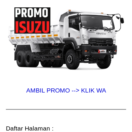
AMBIL PROMO --> KLIK WA
Daftar Halaman :