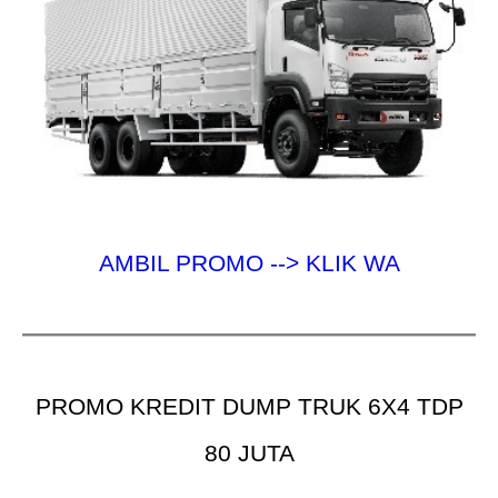
AMBIL PROMO --> KLIK WA
PROMO KREDIT DUMP TRUK 6X4 TDP
80 JUTA