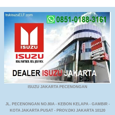
ISUZU JAKARTA PECENONGAN
JL. PECENONGAN NO.80A - KEBON KELAPA - GAMBIR -
KOTA JAKARTA PUSAT - PROV.DKI JAKARTA 10120