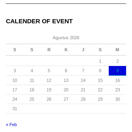
CALENDER OF EVENT
Agustus 2026
S
S
R
K
J
S
M
1
2
3
4
5
6
7
8
9
10
11
12
13
14
15
16
17
18
19
20
21
22
23
24
25
26
27
28
29
30
31
« Feb