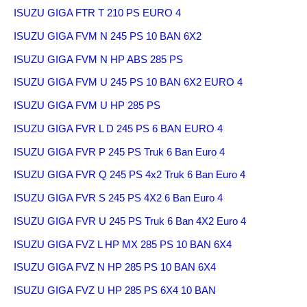
ISUZU GIGA FTR T 210 PS EURO 4
ISUZU GIGA FVM N 245 PS 10 BAN 6X2
ISUZU GIGA FVM N HP ABS 285 PS
ISUZU GIGA FVM U 245 PS 10 BAN 6X2 EURO 4
ISUZU GIGA FVM U HP 285 PS
ISUZU GIGA FVR L D 245 PS 6 BAN EURO 4
ISUZU GIGA FVR P 245 PS Truk 6 Ban Euro 4
ISUZU GIGA FVR Q 245 PS 4x2 Truk 6 Ban Euro 4
ISUZU GIGA FVR S 245 PS 4X2 6 Ban Euro 4
ISUZU GIGA FVR U 245 PS Truk 6 Ban 4X2 Euro 4
ISUZU GIGA FVZ L HP MX 285 PS 10 BAN 6X4
ISUZU GIGA FVZ N HP 285 PS 10 BAN 6X4
ISUZU GIGA FVZ U HP 285 PS 6X4 10 BAN