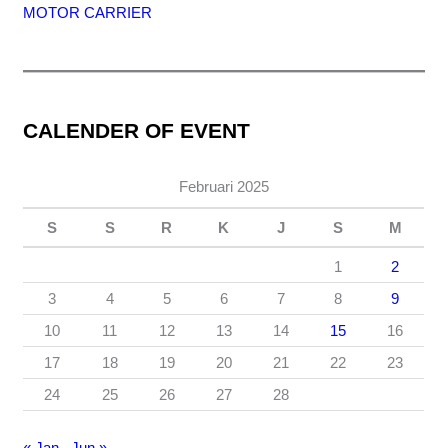
MOTOR CARRIER
CALENDER OF EVENT
Februari 2025
S
S
R
K
J
S
M
1
2
3
4
5
6
7
8
9
10
11
12
13
14
15
16
17
18
19
20
21
22
23
24
25
26
27
28
« Jan
Jun »