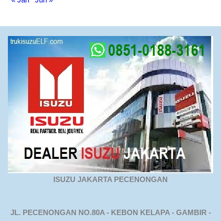
ISUZU JAKARTA PECENONGAN
JL. PECENONGAN NO.80A - KEBON KELAPA - GAMBIR -