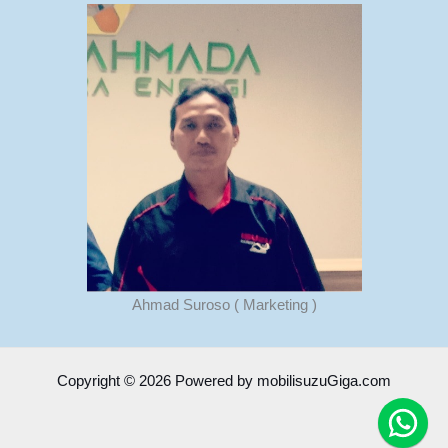
Ahmad Suroso ( Marketing )
Copyright © 2026 Powered by mobilisuzuGiga.com