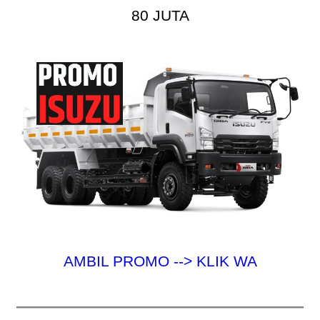
80 JUTA
AMBIL PROMO --> KLIK WA