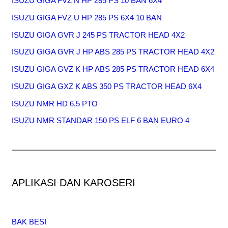
ISUZU GIGA FVZ N HP 285 PS 10 BAN 6X4
ISUZU GIGA FVZ U HP 285 PS 6X4 10 BAN
ISUZU GIGA GVR J 245 PS TRACTOR HEAD 4X2
ISUZU GIGA GVR J HP ABS 285 PS TRACTOR HEAD 4X2
ISUZU GIGA GVZ K HP ABS 285 PS TRACTOR HEAD 6X4
ISUZU GIGA GXZ K ABS 350 PS TRACTOR HEAD 6X4
ISUZU NMR HD 6,5 PTO
ISUZU NMR STANDAR 150 PS ELF 6 BAN EURO 4
APLIKASI DAN KAROSERI
BAK BESI