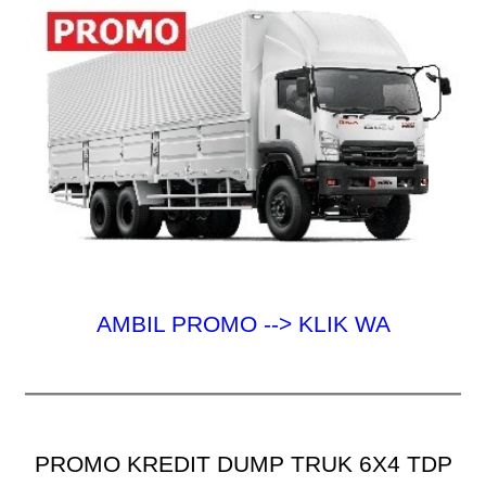
AMBIL PROMO --> KLIK WA
PROMO KREDIT DUMP TRUK 6X4 TDP