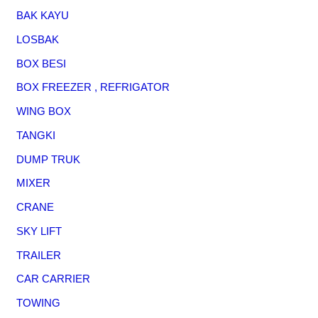
BAK KAYU
LOSBAK
BOX BESI
BOX FREEZER , REFRIGATOR
WING BOX
TANGKI
DUMP TRUK
MIXER
CRANE
SKY LIFT
TRAILER
CAR CARRIER
TOWING