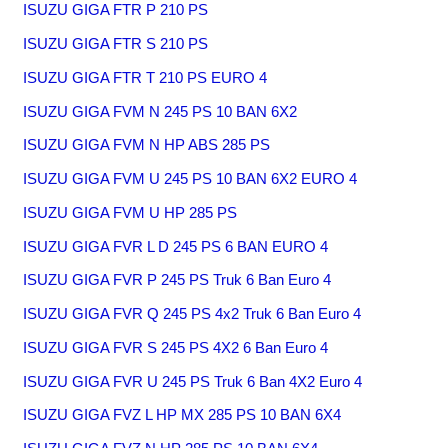
ISUZU GIGA FTR P 210 PS
ISUZU GIGA FTR S 210 PS
ISUZU GIGA FTR T 210 PS EURO 4
ISUZU GIGA FVM N 245 PS 10 BAN 6X2
ISUZU GIGA FVM N HP ABS 285 PS
ISUZU GIGA FVM U 245 PS 10 BAN 6X2 EURO 4
ISUZU GIGA FVM U HP 285 PS
ISUZU GIGA FVR L D 245 PS 6 BAN EURO 4
ISUZU GIGA FVR P 245 PS Truk 6 Ban Euro 4
ISUZU GIGA FVR Q 245 PS 4x2 Truk 6 Ban Euro 4
ISUZU GIGA FVR S 245 PS 4X2 6 Ban Euro 4
ISUZU GIGA FVR U 245 PS Truk 6 Ban 4X2 Euro 4
ISUZU GIGA FVZ L HP MX 285 PS 10 BAN 6X4