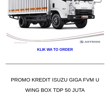
KLIK WA TO ORDER
PROMO KREDIT ISUZU GIGA FVM U
WING BOX TDP 50 JUTA