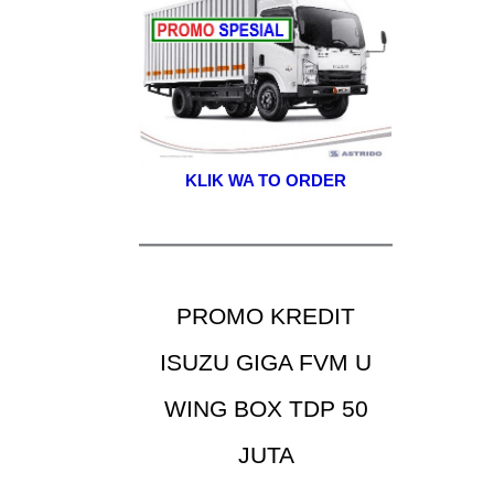
KLIK WA TO ORDER
PROMO KREDIT
ISUZU GIGA FVM U
WING BOX TDP 50
JUTA