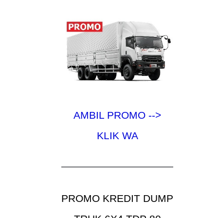
AMBIL PROMO -->
KLIK WA
PROMO KREDIT DUMP