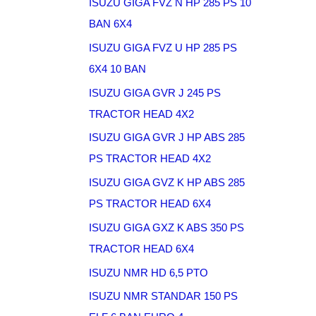
ISUZU GIGA FVZ N HP 285 PS 10
BAN 6X4
ISUZU GIGA FVZ U HP 285 PS
6X4 10 BAN
ISUZU GIGA GVR J 245 PS
TRACTOR HEAD 4X2
ISUZU GIGA GVR J HP ABS 285
PS TRACTOR HEAD 4X2
ISUZU GIGA GVZ K HP ABS 285
PS TRACTOR HEAD 6X4
ISUZU GIGA GXZ K ABS 350 PS
TRACTOR HEAD 6X4
ISUZU NMR HD 6,5 PTO
ISUZU NMR STANDAR 150 PS