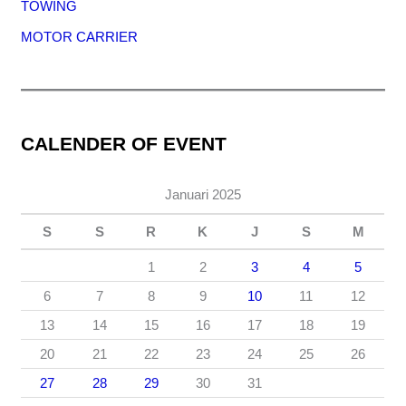
TOWING
MOTOR CARRIER
CALENDER OF EVENT
Januari 2025
S
S
R
K
J
S
M
1
2
3
4
5
6
7
8
9
10
11
12
13
14
15
16
17
18
19
20
21
22
23
24
25
26
27
28
29
30
31