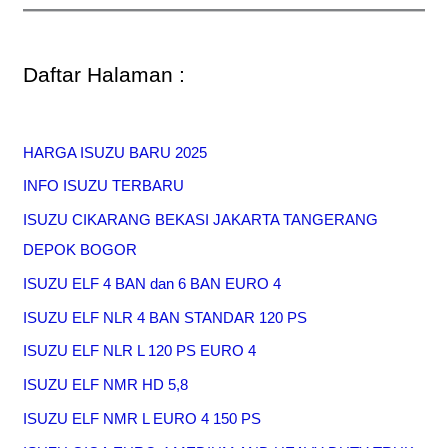
Daftar Halaman :
HARGA ISUZU BARU 2025
INFO ISUZU TERBARU
ISUZU CIKARANG BEKASI JAKARTA TANGERANG
DEPOK BOGOR
ISUZU ELF 4 BAN dan 6 BAN EURO 4
ISUZU ELF NLR 4 BAN STANDAR 120 PS
ISUZU ELF NLR L 120 PS EURO 4
ISUZU ELF NMR HD 5,8
ISUZU ELF NMR L EURO 4 150 PS