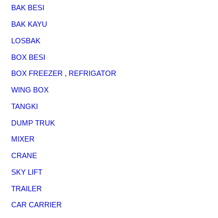
BAK BESI
BAK KAYU
LOSBAK
BOX BESI
BOX FREEZER , REFRIGATOR
WING BOX
TANGKI
DUMP TRUK
MIXER
CRANE
SKY LIFT
TRAILER
CAR CARRIER