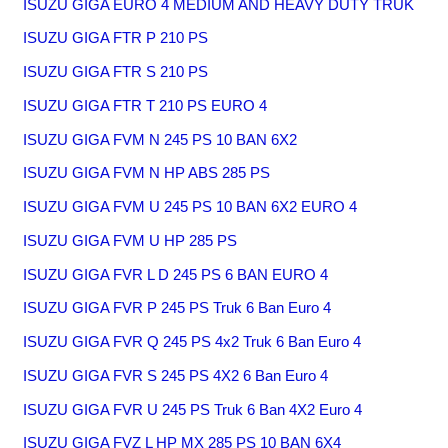
ISUZU GIGA EURO 4 MEDIUM AND HEAVY DUTY TRUK
ISUZU GIGA FTR P 210 PS
ISUZU GIGA FTR S 210 PS
ISUZU GIGA FTR T 210 PS EURO 4
ISUZU GIGA FVM N 245 PS 10 BAN 6X2
ISUZU GIGA FVM N HP ABS 285 PS
ISUZU GIGA FVM U 245 PS 10 BAN 6X2 EURO 4
ISUZU GIGA FVM U HP 285 PS
ISUZU GIGA FVR L D 245 PS 6 BAN EURO 4
ISUZU GIGA FVR P 245 PS Truk 6 Ban Euro 4
ISUZU GIGA FVR Q 245 PS 4x2 Truk 6 Ban Euro 4
ISUZU GIGA FVR S 245 PS 4X2 6 Ban Euro 4
ISUZU GIGA FVR U 245 PS Truk 6 Ban 4X2 Euro 4
ISUZU GIGA FVZ L HP MX 285 PS 10 BAN 6X4