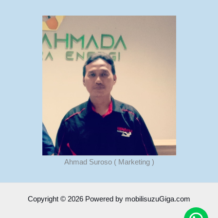
Ahmad Suroso ( Marketing )
Copyright © 2026 Powered by mobilisuzuGiga.com