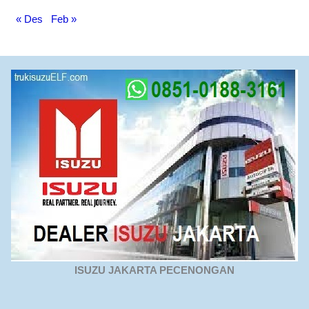
« Des
Feb »
ISUZU JAKARTA PECENONGAN