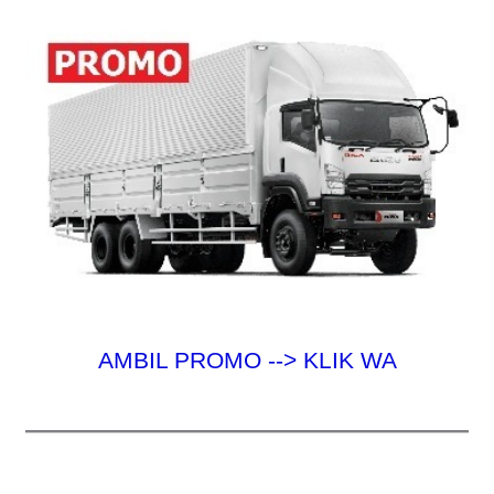
AMBIL PROMO --> KLIK WA