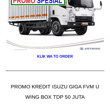
KLIK WA TO ORDER
PROMO KREDIT ISUZU GIGA FVM U
WING BOX TDP 50 JUTA