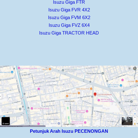
Isuzu Giga FTR
Isuzu Giga FVR 4X2
Isuzu Giga FVM 6X2
Isuzu Giga FVZ 6X4
Isuzu Giga TRACTOR HEAD
Petunjuk Arah Isuzu PECENONGAN