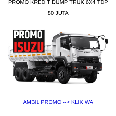
PROMO KREDIT DUMP TRUK 6X4 TDP
80 JUTA
AMBIL PROMO --> KLIK WA