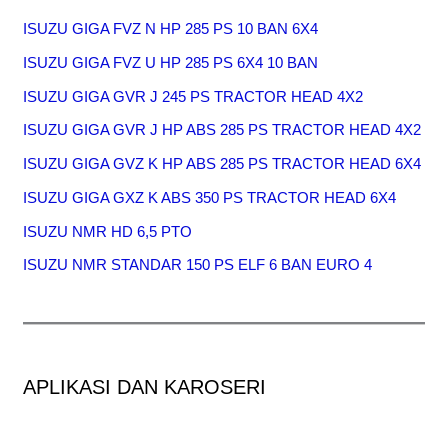
ISUZU GIGA FVZ N HP 285 PS 10 BAN 6X4
ISUZU GIGA FVZ U HP 285 PS 6X4 10 BAN
ISUZU GIGA GVR J 245 PS TRACTOR HEAD 4X2
ISUZU GIGA GVR J HP ABS 285 PS TRACTOR HEAD 4X2
ISUZU GIGA GVZ K HP ABS 285 PS TRACTOR HEAD 6X4
ISUZU GIGA GXZ K ABS 350 PS TRACTOR HEAD 6X4
ISUZU NMR HD 6,5 PTO
ISUZU NMR STANDAR 150 PS ELF 6 BAN EURO 4
APLIKASI DAN KAROSERI