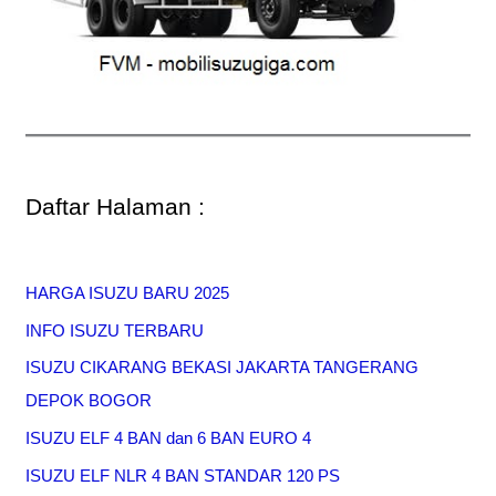
Daftar Halaman :
HARGA ISUZU BARU 2025
INFO ISUZU TERBARU
ISUZU CIKARANG BEKASI JAKARTA TANGERANG
DEPOK BOGOR
ISUZU ELF 4 BAN dan 6 BAN EURO 4
ISUZU ELF NLR 4 BAN STANDAR 120 PS