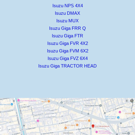
Isuzu NPS 4X4
Isuzu DMAX
Isuzu MUX
Isuzu Giga FRR Q
Isuzu Giga FTR
Isuzu Giga FVR 4X2
Isuzu Giga FVM 6X2
Isuzu Giga FVZ 6X4
Isuzu Giga TRACTOR HEAD