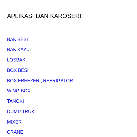
APLIKASI DAN KAROSERI
BAK BESI
BAK KAYU
LOSBAK
BOX BESI
BOX FREEZER , REFRIGATOR
WING BOX
TANGKI
DUMP TRUK
MIXER
CRANE