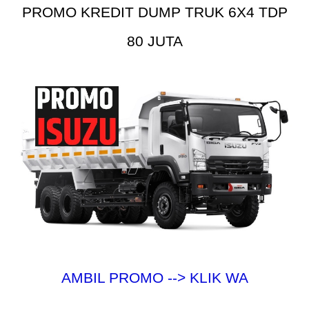
PROMO KREDIT DUMP TRUK 6X4 TDP
80 JUTA
AMBIL PROMO --> KLIK WA