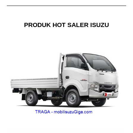
PRODUK HOT SALER ISUZU