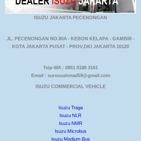
ISUZU JAKARTA PECENONGAN
JL. PECENONGAN NO.80A - KEBON KELAPA - GAMBIR -
KOTA JAKARTA PUSAT - PROV.DKI JAKARTA 10120
Telp-WA : 0851 0188 3161
Email : surosoahmad59@gmail.com
ISUZU COMMERCIAL VEHICLE
Isuzu Traga
Isuzu NLR
Isuzu NMR
Isuzu Microbus
Isuzu Medium Bus