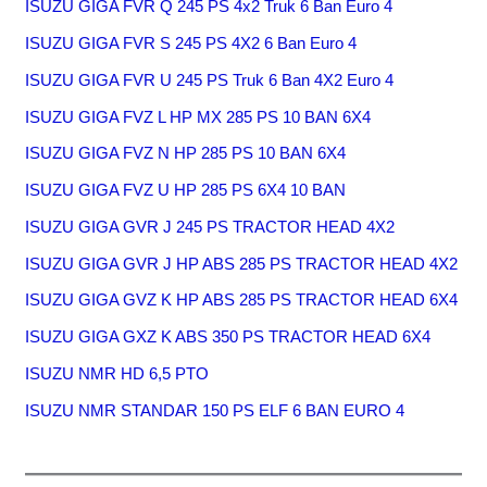
ISUZU GIGA FVR Q 245 PS 4x2 Truk 6 Ban Euro 4
ISUZU GIGA FVR S 245 PS 4X2 6 Ban Euro 4
ISUZU GIGA FVR U 245 PS Truk 6 Ban 4X2 Euro 4
ISUZU GIGA FVZ L HP MX 285 PS 10 BAN 6X4
ISUZU GIGA FVZ N HP 285 PS 10 BAN 6X4
ISUZU GIGA FVZ U HP 285 PS 6X4 10 BAN
ISUZU GIGA GVR J 245 PS TRACTOR HEAD 4X2
ISUZU GIGA GVR J HP ABS 285 PS TRACTOR HEAD 4X2
ISUZU GIGA GVZ K HP ABS 285 PS TRACTOR HEAD 6X4
ISUZU GIGA GXZ K ABS 350 PS TRACTOR HEAD 6X4
ISUZU NMR HD 6,5 PTO
ISUZU NMR STANDAR 150 PS ELF 6 BAN EURO 4