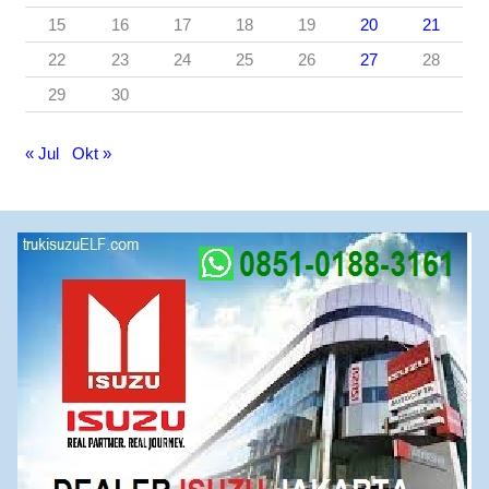
15
16
17
18
19
20
21
22
23
24
25
26
27
28
29
30
« Jul
Okt »